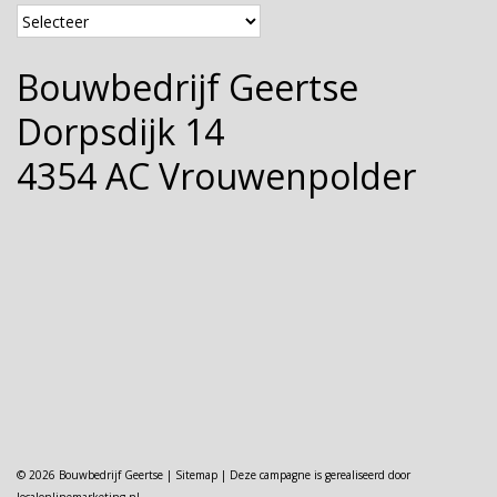
Bouwbedrijf Geertse
Dorpsdijk 14
4354 AC Vrouwenpolder
© 2026 Bouwbedrijf Geertse |
Sitemap
| Deze campagne is gerealiseerd door