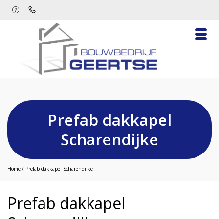
Prefab dakkapel
Scharendijke
Home
/
Prefab dakkapel Scharendijke
Prefab dakkapel