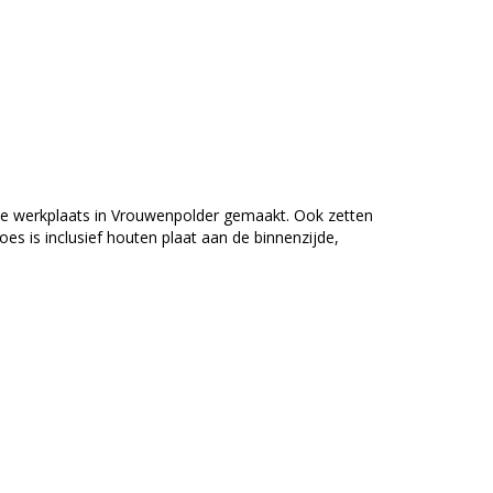
ze werkplaats in Vrouwenpolder gemaakt. Ook zetten
es is inclusief houten plaat aan de binnenzijde,