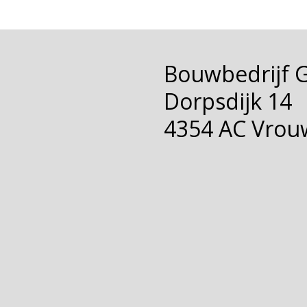
Bouwbedrijf 
Dorpsdijk 14
4354 AC Vrou