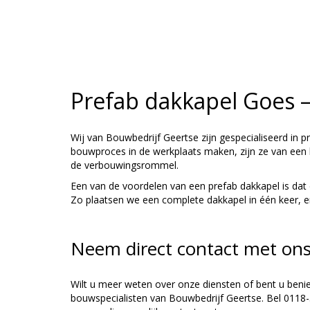
Prefab dakkapel Goes – 
Wij van Bouwbedrijf Geertse zijn gespecialiseerd in 
bouwproces in de werkplaats maken, zijn ze van een h
de verbouwingsrommel.
Een van de voordelen van een prefab dakkapel is dat 
Zo plaatsen we een complete dakkapel in één keer, en
Neem direct contact met on
Wilt u meer weten over onze diensten of bent u ben
bouwspecialisten van Bouwbedrijf Geertse. Bel 0118-5