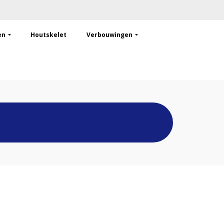
en
Houtskelet
Verbouwingen