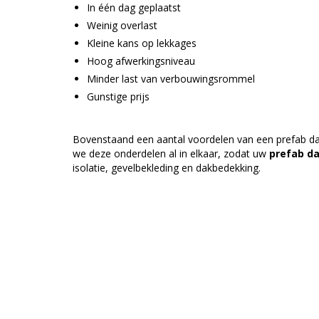
In één dag geplaatst
Weinig overlast
Kleine kans op lekkages
Hoog afwerkingsniveau
Minder last van verbouwingsrommel
Gunstige prijs
Bovenstaand een aantal voordelen van een prefab da
we deze onderdelen al in elkaar, zodat uw
prefab d
isolatie, gevelbekleding en dakbedekking.