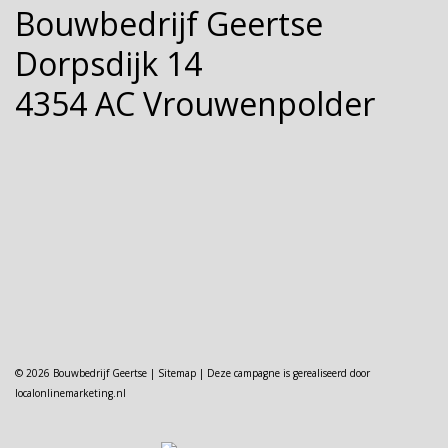
Bouwbedrijf Geertse
Dorpsdijk 14
4354 AC Vrouwenpolder
© 2026 Bouwbedrijf Geertse |
Sitemap
| Deze campagne is gerealiseerd door
localonlinemarketing.nl