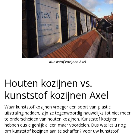
Kunststof kozijnen Axel
Houten kozijnen vs.
kunststof kozijnen Axel
Waar kunststof kozijnen vroeger een soort van ‘plastic’
uitstraling hadden, zijn ze tegenwoordig nauwelijks tot niet meer
te onderscheiden van houten kozijnen. Kunststof kozijnen
hebben dus eigenlijk alleen maar voordelen. Dus wat let u nog
om kunststof kozijnen aan te schaffen? Voor uw
kunststof