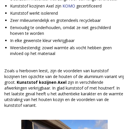
Kunststof kozijnen Axel zijn
KOMO
gecertificeerd
Kunststof werkt isolerend
Zeer milieuvriendelijk en grotendeels recyclebaar
Eenvoudig te onderhouden, omdat ze niet geschilderd
hoeven te worden
In elke gewenste kleur verkrijgbaar
Weersbestendig: zowel warmte als vocht hebben geen
invloed op het materiaal
Zoals u hierboven leest, zijn de voordelen van kunststof
kozijnen ten opzichte van de houten of de aluminium variant vrij
groot.
Kunststof kozijnen Axel
zijn in verschillende
afwerkingen verkrijgbaar. In glad kunststof of met houtnerf. In
het laatste geval heeft u het authentieke karakter en de warmte
uitstraling van het houten kozijn en de voordelen van de
kunststof variant.