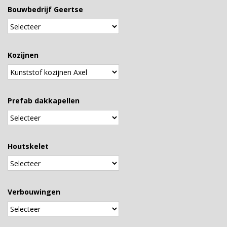
Bouwbedrijf Geertse
Kozijnen
Prefab dakkapellen
Houtskelet
Verbouwingen