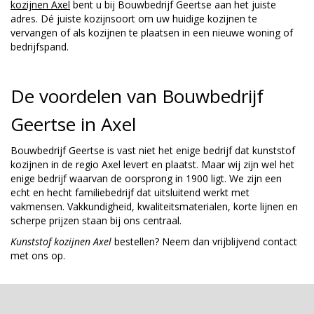
kozijnen Axel
bent u bij Bouwbedrijf Geertse aan het juiste
adres. Dé juiste kozijnsoort om uw huidige kozijnen te
vervangen of als kozijnen te plaatsen in een nieuwe woning of
bedrijfspand.
De voordelen van Bouwbedrijf
Geertse in Axel
Bouwbedrijf Geertse is vast niet het enige bedrijf dat kunststof
kozijnen in de regio Axel levert en plaatst. Maar wij zijn wel het
enige bedrijf waarvan de oorsprong in 1900 ligt. We zijn een
echt en hecht familiebedrijf dat uitsluitend werkt met
vakmensen. Vakkundigheid, kwaliteitsmaterialen, korte lijnen en
scherpe prijzen staan bij ons centraal.
Kunststof kozijnen Axel
bestellen? Neem dan vrijblijvend contact
met ons op.