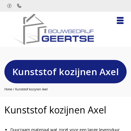
Kunststof kozijnen Axel
Home
/
Kunststof kozijnen Axel
Kunststof kozijnen Axel
Duurzaam materiaal wat zorgt voor een lange levensduur