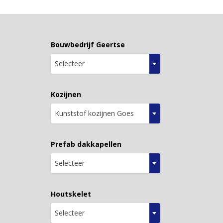
Bouwbedrijf Geertse
Selecteer
Kozijnen
Kunststof kozijnen Goes
Prefab dakkapellen
Selecteer
Houtskelet
Selecteer