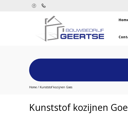
Hom
Cont
Home
/
Kunststof kozijnen Goes
Kunststof kozijnen Goe