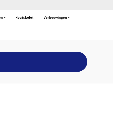
en
Houtskelet
Verbouwingen