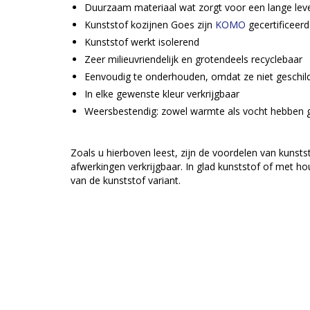
Duurzaam materiaal wat zorgt voor een lange lev
Kunststof kozijnen Goes zijn
KOMO
gecertificeerd
Kunststof werkt isolerend
Zeer milieuvriendelijk en grotendeels recyclebaar
Eenvoudig te onderhouden, omdat ze niet geschi
In elke gewenste kleur verkrijgbaar
Weersbestendig: zowel warmte als vocht hebben g
Zoals u hierboven leest, zijn de voordelen van kunsts
afwerkingen verkrijgbaar. In glad kunststof of met ho
van de kunststof variant.