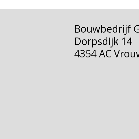
Bouwbedrijf 
Dorpsdijk 14
4354 AC Vrou