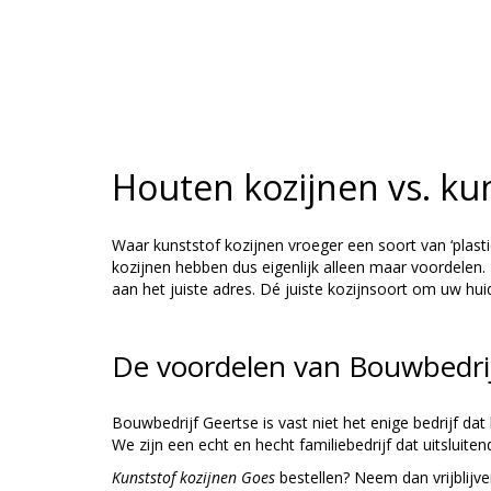
Houten kozijnen vs. ku
Waar kunststof kozijnen vroeger een soort van ‘plasti
kozijnen hebben dus eigenlijk alleen maar voordelen
aan het juiste adres. Dé juiste kozijnsoort om uw hui
De voordelen van Bouwbedrij
Bouwbedrijf Geertse is vast niet het enige bedrijf dat
We zijn een echt en hecht familiebedrijf dat uitsluite
Kunststof kozijnen Goes
bestellen? Neem dan vrijblijv