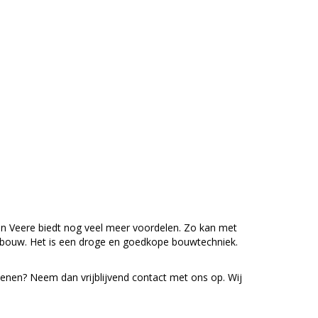
in Veere biedt nog veel meer voordelen. Zo kan met
 bouw. Het is een droge en goedkope bouwtechniek.
enen? Neem dan vrijblijvend contact met ons op. Wij