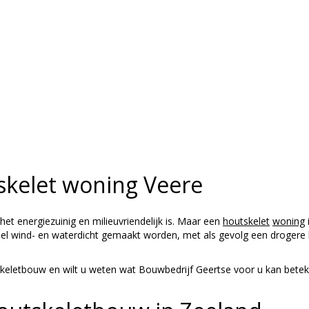
skelet woning Veere
 energiezuinig en milieuvriendelijk is. Maar een
houtskelet
woning
el wind- en waterdicht gemaakt worden, met als gevolg een drogere
.
keletbouw en wilt u weten wat Bouwbedrijf Geertse voor u kan betek