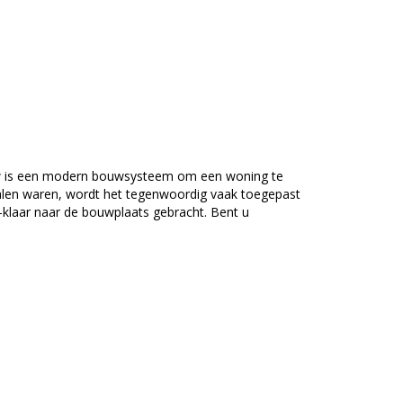
bouw is een modern bouwsysteem om een woning te
len waren, wordt het tegenwoordig vaak toegepast
klaar naar de bouwplaats gebracht. Bent u