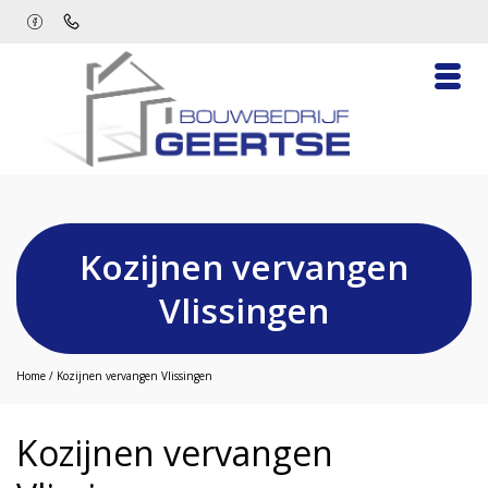
Kozijnen vervangen
Vlissingen
Home
/
Kozijnen vervangen Vlissingen
Kozijnen vervangen