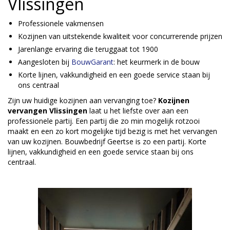
Vlissingen
Professionele vakmensen
Kozijnen van uitstekende kwaliteit voor concurrerende prijzen
Jarenlange ervaring die teruggaat tot 1900
Aangesloten bij
BouwGarant
: het keurmerk in de bouw
Korte lijnen, vakkundigheid en een goede service staan bij
ons centraal
Zijn uw huidige kozijnen aan vervanging toe?
Kozijnen
vervangen Vlissingen
laat u het liefste over aan een
professionele partij. Een partij die zo min mogelijk rotzooi
maakt en een zo kort mogelijke tijd bezig is met het vervangen
van uw kozijnen. Bouwbedrijf Geertse is zo een partij. Korte
lijnen, vakkundigheid en een goede service staan bij ons
centraal.