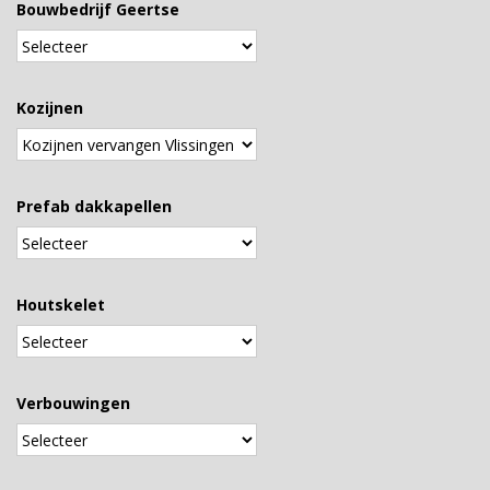
Bouwbedrijf Geertse
Kozijnen
Prefab dakkapellen
Houtskelet
Verbouwingen