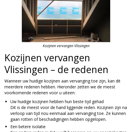
Kozijnen vervangen Vlissingen
Kozijnen vervangen
Vlissingen – de redenen
Wanneer uw huidige kozijnen aan vervanging toe zijn, kan dit
meerdere redenen hebben. Hieronder zetten we de meest
voorkomende redenen voor u uiteen:
Uw huidige kozijnen hebben hun beste tijd gehad
Dit is de meest voor de hand liggende reden. Kozijnen zijn na
verloop van tijd nou eenmaal aan vervanging toe. Ze kunnen
gaan rotten of beschadigingen hebben opgelopen.
Een betere isolatie