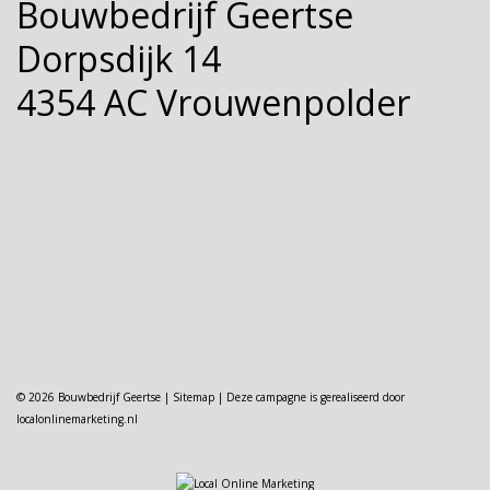
Bouwbedrijf Geertse
Dorpsdijk 14
4354 AC Vrouwenpolder
© 2026 Bouwbedrijf Geertse |
Sitemap
| Deze campagne is gerealiseerd door
localonlinemarketing.nl